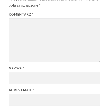
pola są oznaczone
*
KOMENTARZ
*
NAZWA
*
ADRES EMAIL
*