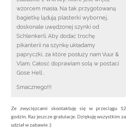
wzorcem masła. Na tak przygotowaną
bagietkę lądują plasterki wybornej,
doskonale uwędzonej szynki od
Schlenkerli. Aby dodać trochę
pikanterii na szynkę układamy
papryczki, za które posłuży nam Vuur &
Vlam. Całość doprawiam solą w postaci
Gose Hell .
Smacznego!!!
Ze zwycięzcami skontaktuję się w przeciągu 12
godzin. Raz jeszcze gratulacje. Dziękuję wszystkim za
udział w zabawie :)