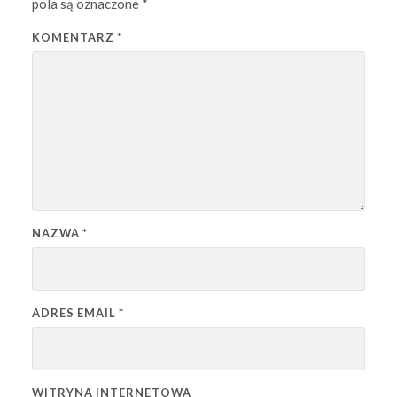
pola są oznaczone
*
KOMENTARZ
*
NAZWA
*
ADRES EMAIL
*
WITRYNA INTERNETOWA