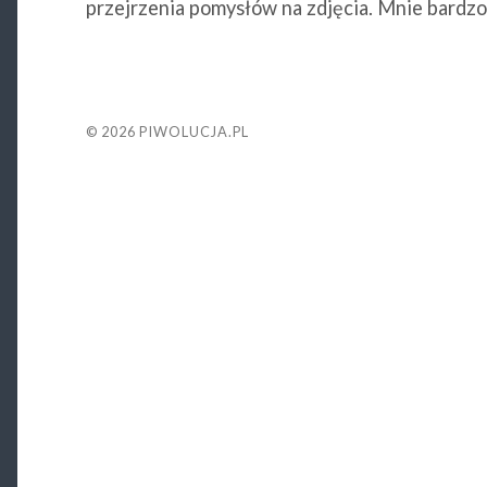
przejrzenia pomysłów na zdjęcia. Mnie bardzo t
© 2026
PIWOLUCJA.PL