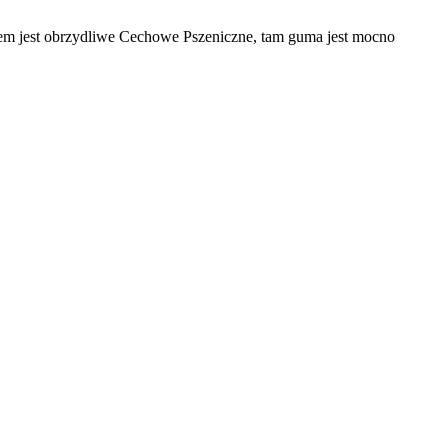
em jest obrzydliwe Cechowe Pszeniczne, tam guma jest mocno