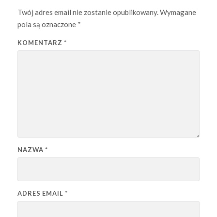
Twój adres email nie zostanie opublikowany.
Wymagane
pola są oznaczone
*
KOMENTARZ
*
NAZWA
*
ADRES EMAIL
*