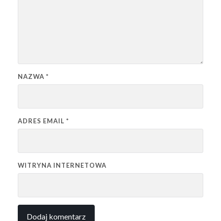
NAZWA
*
ADRES EMAIL
*
WITRYNA INTERNETOWA